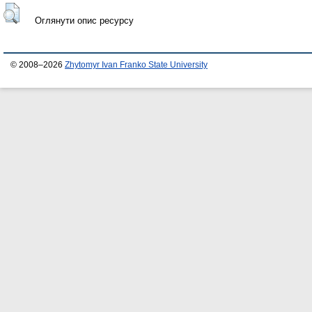
Оглянути опис ресурсу
© 2008–2026
Zhytomyr Ivan Franko State University