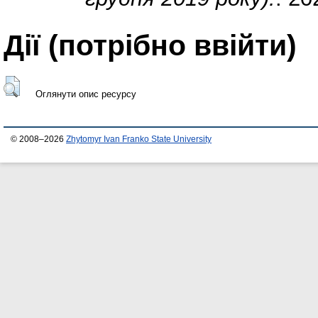
Дії ​​(потрібно ввійти)
Оглянути опис ресурсу
© 2008–2026
Zhytomyr Ivan Franko State University