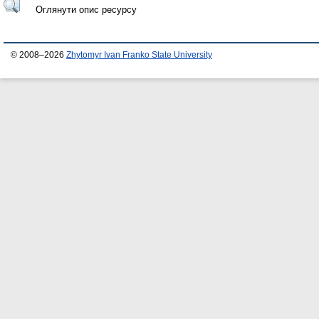
Оглянути опис ресурсу
© 2008–2026
Zhytomyr Ivan Franko State University