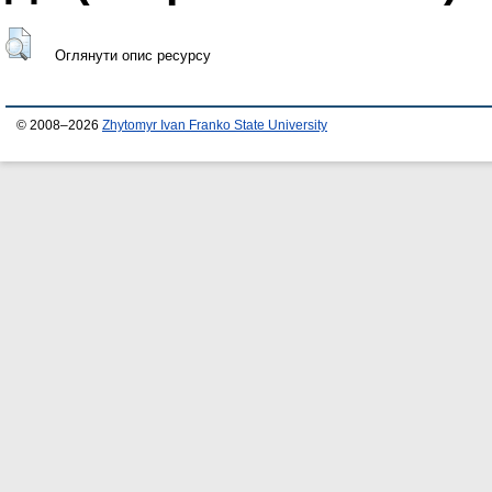
Оглянути опис ресурсу
© 2008–2026
Zhytomyr Ivan Franko State University