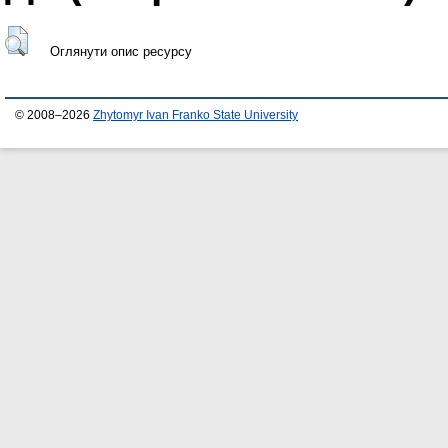
Оглянути опис ресурсу
© 2008–2026
Zhytomyr Ivan Franko State University