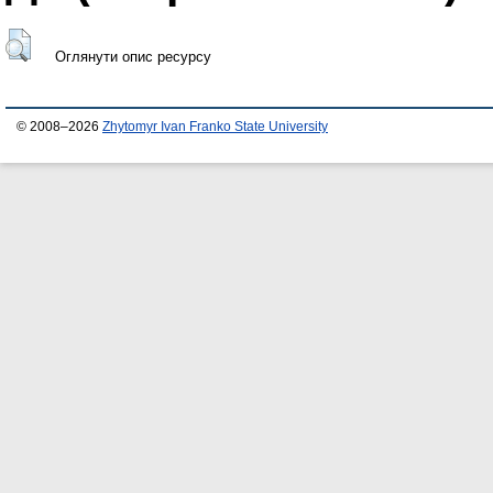
Оглянути опис ресурсу
© 2008–2026
Zhytomyr Ivan Franko State University