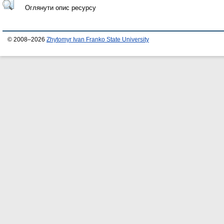
Оглянути опис ресурсу
© 2008–2026
Zhytomyr Ivan Franko State University