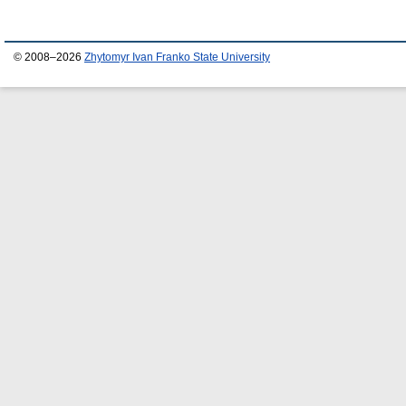
© 2008–2026
Zhytomyr Ivan Franko State University