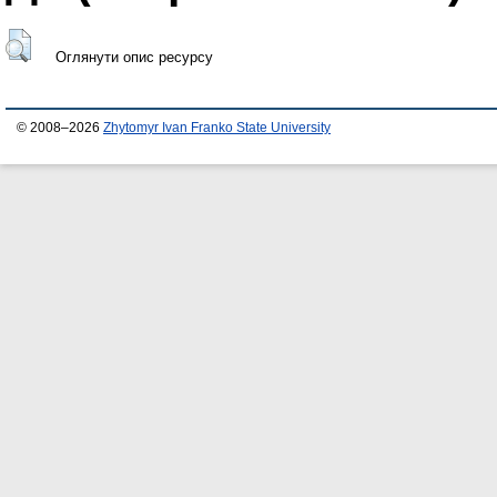
Оглянути опис ресурсу
© 2008–2026
Zhytomyr Ivan Franko State University