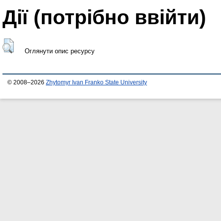
Дії ​​(потрібно ввійти)
Оглянути опис ресурсу
© 2008–2026
Zhytomyr Ivan Franko State University