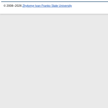
© 2008–2026
Zhytomyr Ivan Franko State University