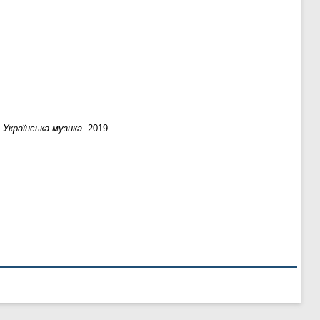
.
Українська музика
. 2019.