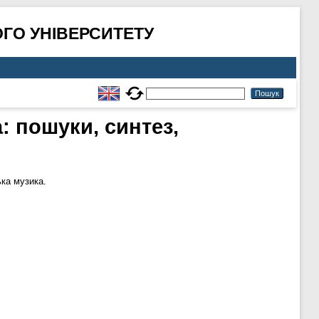
ГО УНІВЕРСИТЕТУ
: пошуки, синтез,
ка музика.