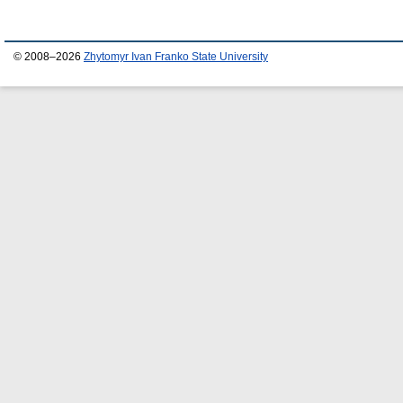
© 2008–2026
Zhytomyr Ivan Franko State University