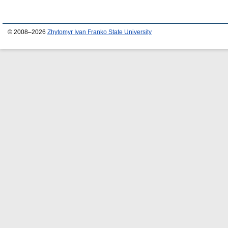
© 2008–2026
Zhytomyr Ivan Franko State University