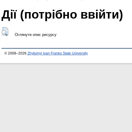
Дії ​​(потрібно ввійти)
Оглянути опис ресурсу
© 2008–2026
Zhytomyr Ivan Franko State University