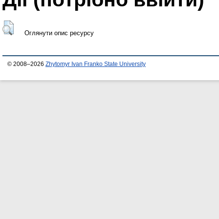
Оглянути опис ресурсу
© 2008–2026
Zhytomyr Ivan Franko State University