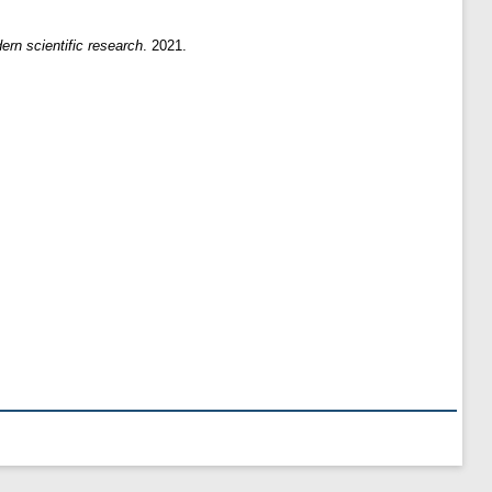
rn scientific research
. 2021.