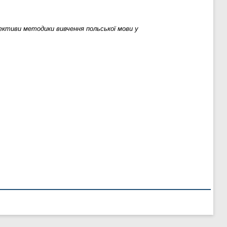
ективи методики вивчення польської мови у