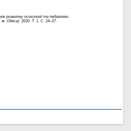
ків розвитку психології та педагогіки:
, м. Одеса)
. 2020. Т. 1. С. 24–27.