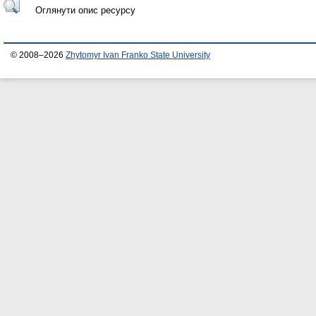
Оглянути опис ресурсу
© 2008–2026
Zhytomyr Ivan Franko State University