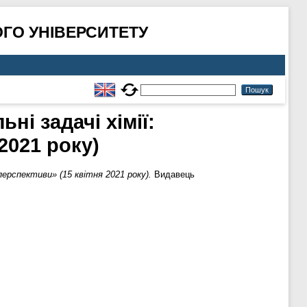
ГО УНІВЕРСИТЕТУ
ні задачі хімії:
2021 року)
перспективи» (15 квітня 2021 року).
Видавець