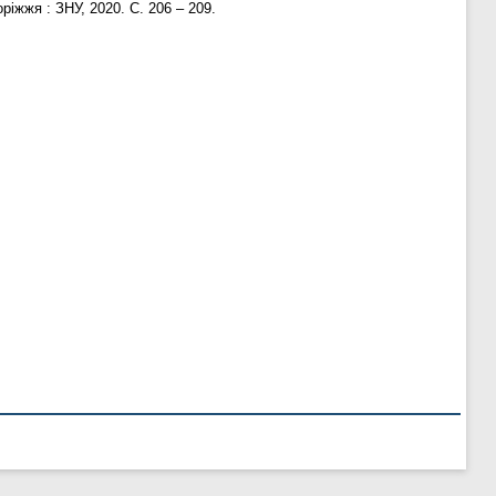
ріжжя : ЗНУ, 2020. С. 206 – 209.