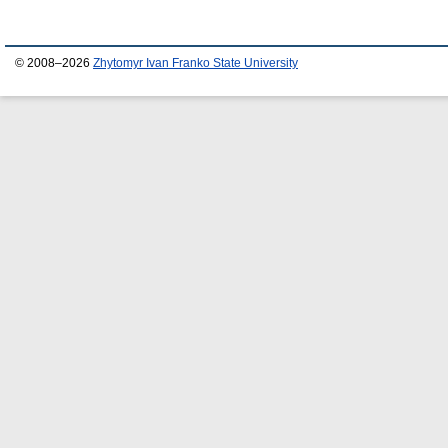
© 2008–2026
Zhytomyr Ivan Franko State University