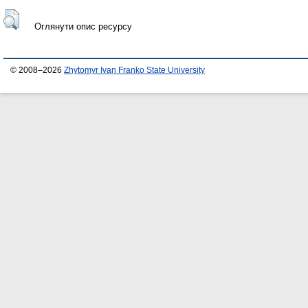
Оглянути опис ресурсу
© 2008–2026
Zhytomyr Ivan Franko State University