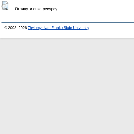
Оглянути опис ресурсу
© 2008–2026
Zhytomyr Ivan Franko State University