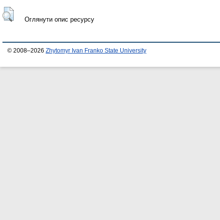
Оглянути опис ресурсу
© 2008–2026
Zhytomyr Ivan Franko State University