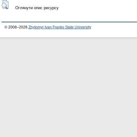
Оглянути опис ресурсу
© 2008–2026
Zhytomyr Ivan Franko State University