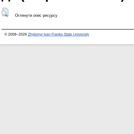
Оглянути опис ресурсу
© 2008–2026
Zhytomyr Ivan Franko State University