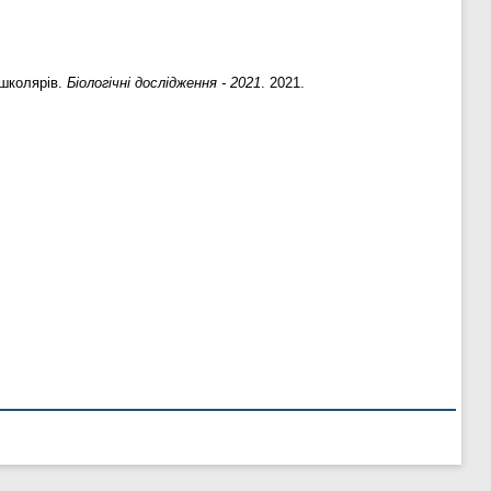
 школярів.
Біологічні дослідження - 2021
. 2021.