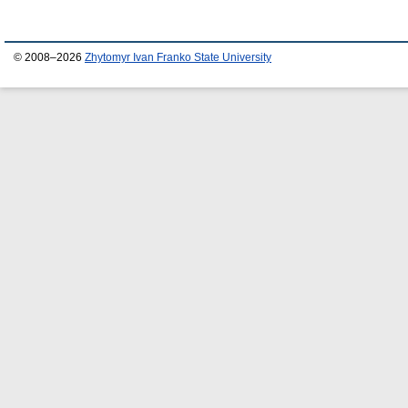
© 2008–2026
Zhytomyr Ivan Franko State University