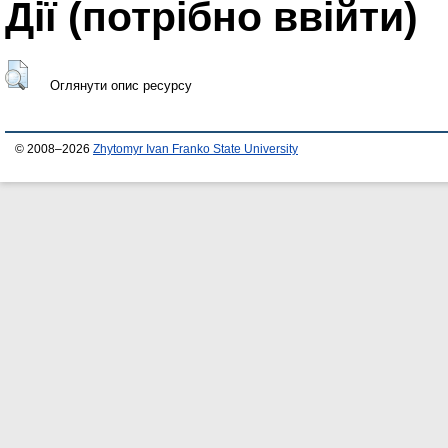
Дії ​​(потрібно ввійти)
Оглянути опис ресурсу
© 2008–2026
Zhytomyr Ivan Franko State University