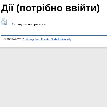
Дії ​​(потрібно ввійти)
Оглянути опис ресурсу
© 2008–2026
Zhytomyr Ivan Franko State University