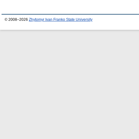
© 2008–2026
Zhytomyr Ivan Franko State University