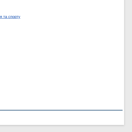
я та спорту