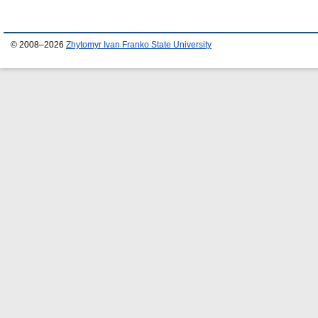
© 2008–2026
Zhytomyr Ivan Franko State University