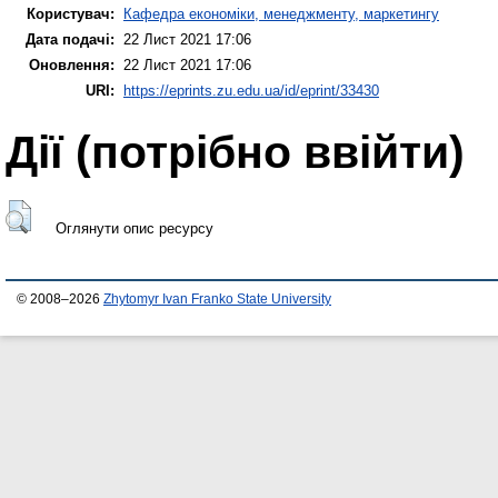
Користувач:
Кафедра економіки, менеджменту, маркетингу
Дата подачі:
22 Лист 2021 17:06
Оновлення:
22 Лист 2021 17:06
URI:
https://eprints.zu.edu.ua/id/eprint/33430
Дії ​​(потрібно ввійти)
Оглянути опис ресурсу
© 2008–2026
Zhytomyr Ivan Franko State University