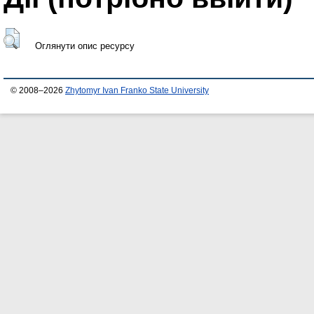
Оглянути опис ресурсу
© 2008–2026
Zhytomyr Ivan Franko State University