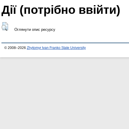
Дії ​​(потрібно ввійти)
Оглянути опис ресурсу
© 2008–2026
Zhytomyr Ivan Franko State University