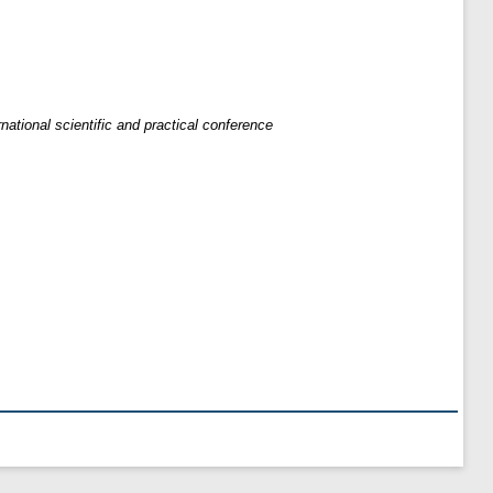
rnational scientific and practical conference