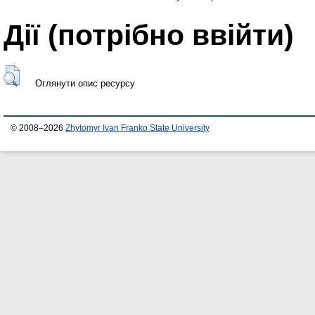
Дії ​​(потрібно ввійти)
Оглянути опис ресурсу
© 2008–2026
Zhytomyr Ivan Franko State University