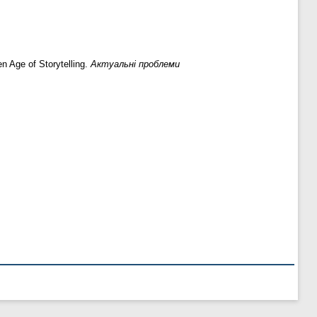
n Age of Storytelling.
Актуальні проблеми