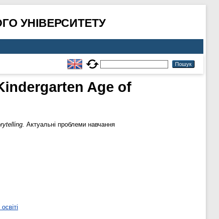
ГО УНІВЕРСИТЕТУ
Kindergarten Age of
ytelling.
Актуальні проблеми навчання
освіті