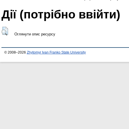
Дії ​​(потрібно ввійти)
Оглянути опис ресурсу
© 2008–2026
Zhytomyr Ivan Franko State University