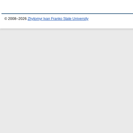
© 2008–2026
Zhytomyr Ivan Franko State University