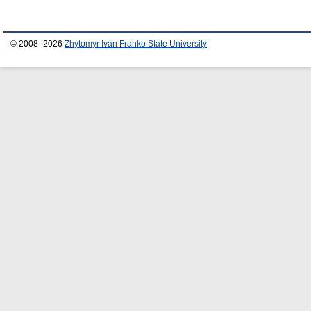
© 2008–2026
Zhytomyr Ivan Franko State University