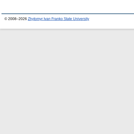
© 2008–2026
Zhytomyr Ivan Franko State University