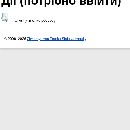
Дії ​​(потрібно ввійти)
Оглянути опис ресурсу
© 2008–2026
Zhytomyr Ivan Franko State University