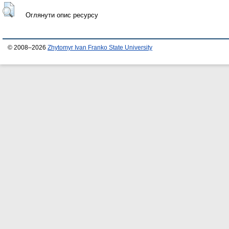
Оглянути опис ресурсу
© 2008–2026
Zhytomyr Ivan Franko State University