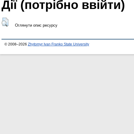
Дії ​​(потрібно ввійти)
Оглянути опис ресурсу
© 2008–2026
Zhytomyr Ivan Franko State University