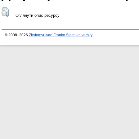
Оглянути опис ресурсу
© 2008–2026
Zhytomyr Ivan Franko State University