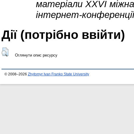
матеріали XXVI міжна
інтернет-конференції,
Дії ​​(потрібно ввійти)
Оглянути опис ресурсу
© 2008–2026
Zhytomyr Ivan Franko State University